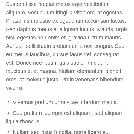
Suspendisse feugiat metus eget vestibulum
aliquam. Vestibulum fringilla vitae orci at egestas.
Phasellus molestie ex eget diam accumsan luctus.
Sed dapibus metus at aliquam luctus. Mauris turpis
nisi, egestas non enim et, gravida rutrum mauris.
Aenean sollicitudin pretium urna nec congue. Sed
eu metus faucibus, cursus lacus vel, consequat
est. Donec nec ipsum quis sapien tincidunt
faucibus et at magna. Nullam elementum blandit
eros, at molestie justo. Proin venenatis bibendum
viverra.
Vivamus pretium urna vitae interdum mattis.
Sed pretium leo eget est aliquam, sed aliquam
ligula rhoncus.
Nullam sed risus fringilla, porta libero eu,