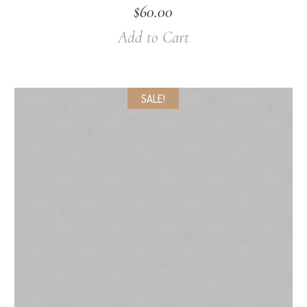
$
60.00
Add to Cart
SALE!