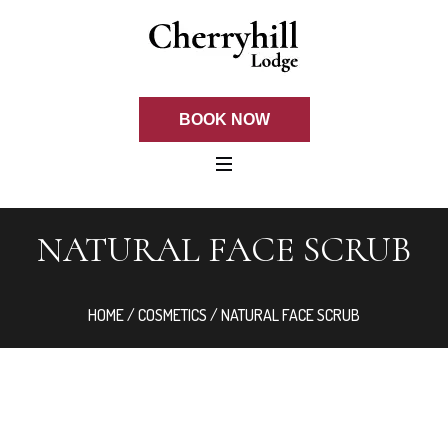
BOOK NOW
NATURAL FACE SCRUB
HOME
/
COSMETICS
/ NATURAL FACE SCRUB