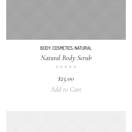
BODY
,
COSMETICS
,
NATURAL
Natural Body Scrub
$
25.00
Add to Cart