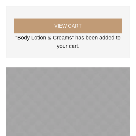
VIEW CART
“Body Lotion & Creams” has been added to
your cart.