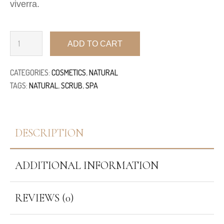
viverra.
ADD TO CART
CATEGORIES:
COSMETICS
,
NATURAL
TAGS:
NATURAL
,
SCRUB
,
SPA
DESCRIPTION
ADDITIONAL INFORMATION
REVIEWS (0)