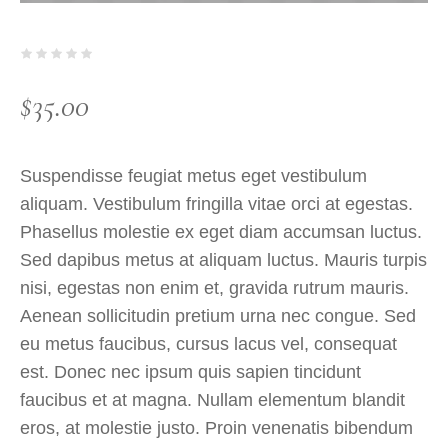
$
35.00
Suspendisse feugiat metus eget vestibulum
aliquam. Vestibulum fringilla vitae orci at egestas.
Phasellus molestie ex eget diam accumsan luctus.
Sed dapibus metus at aliquam luctus. Mauris turpis
nisi, egestas non enim et, gravida rutrum mauris.
Aenean sollicitudin pretium urna nec congue. Sed
eu metus faucibus, cursus lacus vel, consequat
est. Donec nec ipsum quis sapien tincidunt
faucibus et at magna. Nullam elementum blandit
eros, at molestie justo. Proin venenatis bibendum