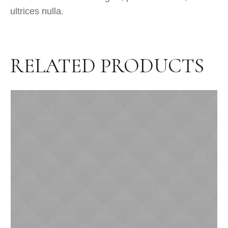
ultrices nulla.
RELATED PRODUCTS