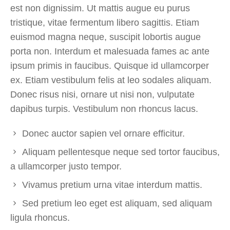
est non dignissim. Ut mattis augue eu purus
tristique, vitae fermentum libero sagittis. Etiam
euismod magna neque, suscipit lobortis augue
porta non. Interdum et malesuada fames ac ante
ipsum primis in faucibus. Quisque id ullamcorper
ex. Etiam vestibulum felis at leo sodales aliquam.
Donec risus nisi, ornare ut nisi non, vulputate
dapibus turpis. Vestibulum non rhoncus lacus.
Donec auctor sapien vel ornare efficitur.
Aliquam pellentesque neque sed tortor faucibus,
a ullamcorper justo tempor.
Vivamus pretium urna vitae interdum mattis.
Sed pretium leo eget est aliquam, sed aliquam
ligula rhoncus.