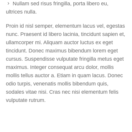
Nullam sed risus fringilla, porta libero eu,
ultrices nulla.
Proin id nisl semper, elementum lacus vel, egestas
nunc. Praesent id libero lacinia, tincidunt sapien et,
ullamcorper mi. Aliquam auctor luctus ex eget
tincidunt. Donec maximus bibendum lorem eget
cursus. Suspendisse vulputate fringilla metus eget
maximus. Integer consequat arcu dolor, mollis
mollis tellus auctor a. Etiam in quam lacus. Donec
odio turpis, venenatis mollis bibendum quis,
sodales vitae nisi. Cras nec nisi elementum felis
vulputate rutrum.