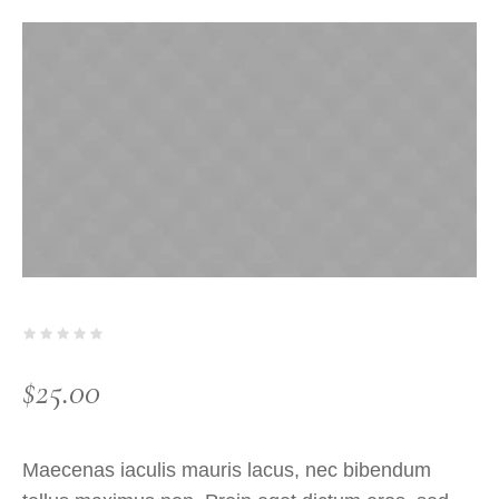
$
25.00
Maecenas iaculis mauris lacus, nec bibendum