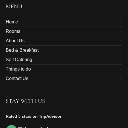
MENU
Home
Rooms
About Us
Bed & Breakfast
Self Catering
Things to do
Contact Us
STAY WITH US
Rated 5 stars on TripAdvisor