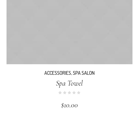
ACCESSORIES
,
SPA SALON
Spa Towel
$
10.00