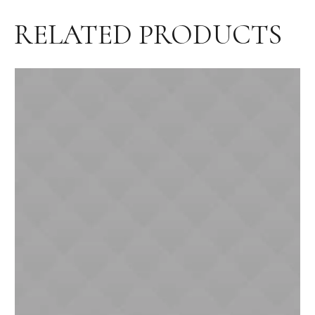
RELATED PRODUCTS