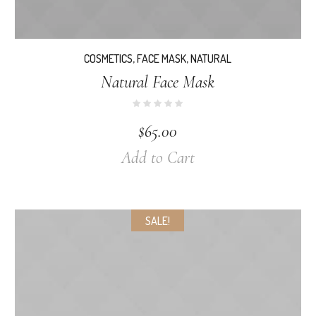
COSMETICS
,
FACE MASK
,
NATURAL
Natural Face Mask
$
65.00
Add to Cart
SALE!