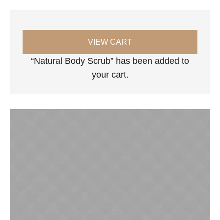
VIEW CART
“Natural Body Scrub” has been added to
your cart.