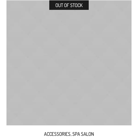
OUT OF STOCK
ACCESSORIES
,
SPA SALON