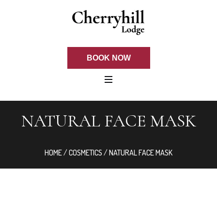
BOOK NOW
NATURAL FACE MASK
HOME
/
COSMETICS
/ NATURAL FACE MASK