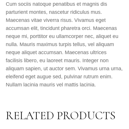
Cum sociis natoque penatibus et magnis dis
parturient montes, nascetur ridiculus mus.
Maecenas vitae viverra risus. Vivamus eget
accumsan elit, tincidunt pharetra orci. Maecenas
neque mi, porttitor eu ullamcorper nec, aliquet eu
nulla. Mauris maximus turpis tellus, vel aliquam
neque aliquet accumsan. Maecenas ultrices
facilisis libero, eu laoreet mauris. Integer non
aliquam sapien, ut auctor sem. Vivamus urna urna,
eleifend eget augue sed, pulvinar rutrum enim.
Nullam lacinia mauris vel mattis lacinia.
RELATED PRODUCTS