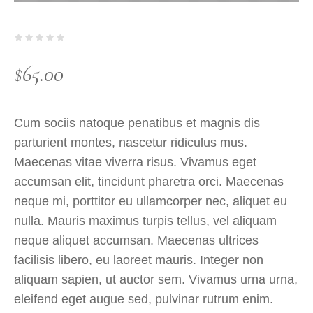
$
65.00
Cum sociis natoque penatibus et magnis dis
parturient montes, nascetur ridiculus mus.
Maecenas vitae viverra risus. Vivamus eget
accumsan elit, tincidunt pharetra orci. Maecenas
neque mi, porttitor eu ullamcorper nec, aliquet eu
nulla. Mauris maximus turpis tellus, vel aliquam
neque aliquet accumsan. Maecenas ultrices
facilisis libero, eu laoreet mauris. Integer non
aliquam sapien, ut auctor sem. Vivamus urna urna,
eleifend eget augue sed, pulvinar rutrum enim.