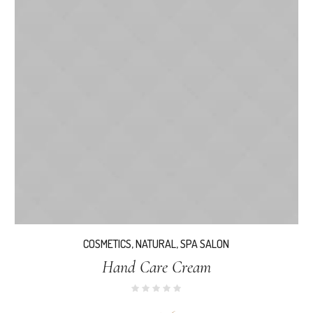
COSMETICS
,
NATURAL
,
SPA SALON
Hand Care Cream