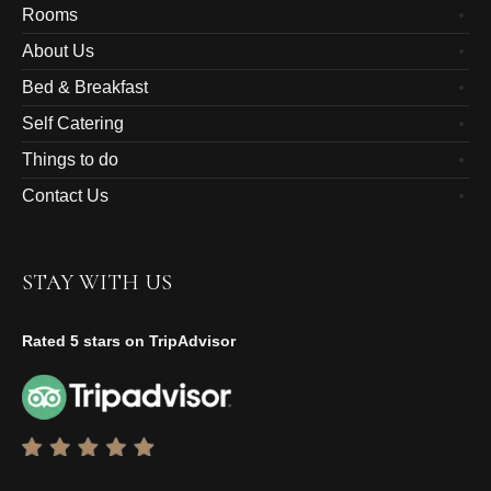
Rooms
About Us
Bed & Breakfast
Self Catering
Things to do
Contact Us
STAY WITH US
Rated 5 stars on TripAdvisor