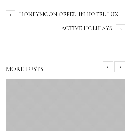
HONEYMOON OFFER IN HOTEL LUX
ACTIVE HOLIDAYS
MORE POSTS