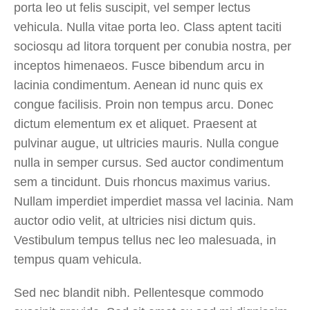
porta leo ut felis suscipit, vel semper lectus
vehicula. Nulla vitae porta leo. Class aptent taciti
sociosqu ad litora torquent per conubia nostra, per
inceptos himenaeos. Fusce bibendum arcu in
lacinia condimentum. Aenean id nunc quis ex
congue facilisis. Proin non tempus arcu. Donec
dictum elementum ex et aliquet. Praesent at
pulvinar augue, ut ultricies mauris. Nulla congue
nulla in semper cursus. Sed auctor condimentum
sem a tincidunt. Duis rhoncus maximus varius.
Nullam imperdiet imperdiet massa vel lacinia. Nam
auctor odio velit, at ultricies nisi dictum quis.
Vestibulum tempus tellus nec leo malesuada, in
tempus quam vehicula.
Sed nec blandit nibh. Pellentesque commodo