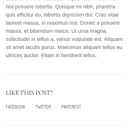
nisl posuere lobortis. Quisque mi nibh, pharetra
quis efficitur eu, lobortis dignissim dui. Cras vitae
laoreet massa, in maximus nisi. Donec a posuere
massa, et bibendum metus. Ut urna magna,
sollicitudin in tellus a, varius vulputate est. Aliquam
sit amet iaculis purus. Maecenas aliquam tellus eu
ultrices auctor. Etiam in hendrerit tellus.
LIKE THIS POST?
FACEBOOK
TWITTER
PINTEREST